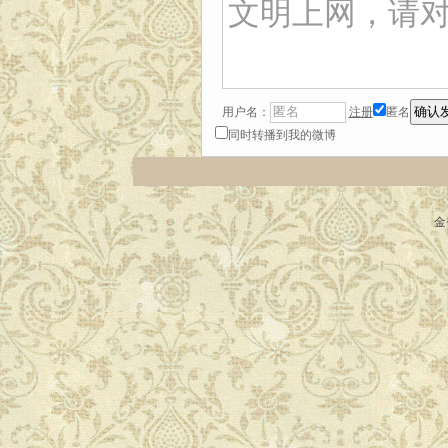
用户名：
注册
匿名
同时转播到我的微博
金